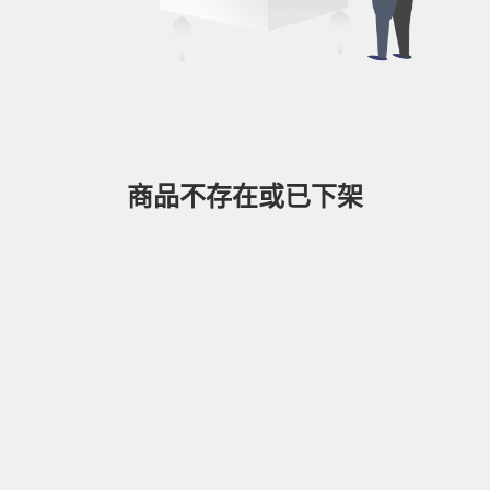
商品不存在或已下架